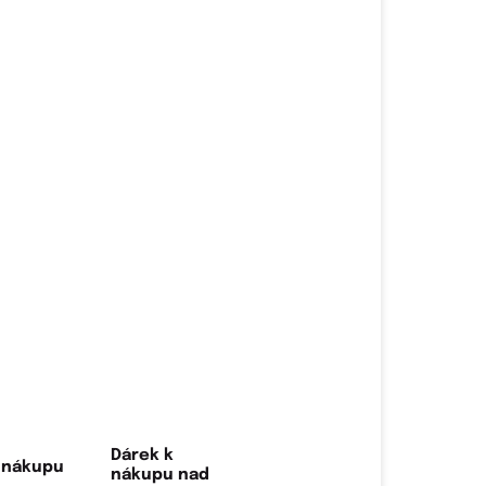
Dárek k
nákupu nad