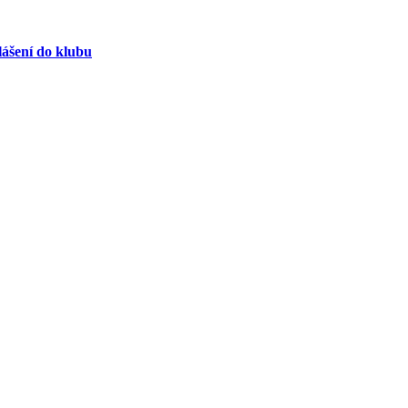
lášení do klubu