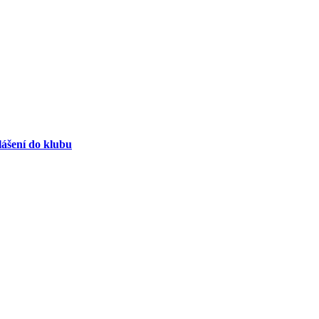
lášení do klubu