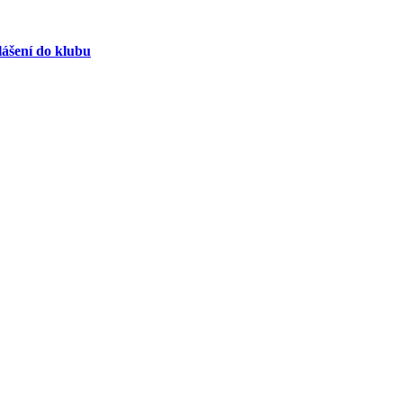
lášení do klubu