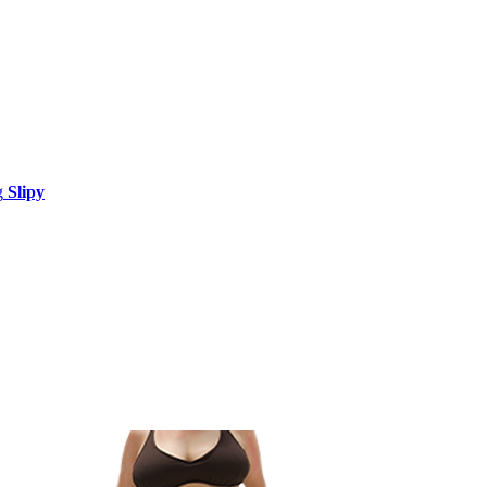
Slipy