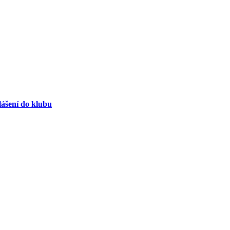
lášení do klubu