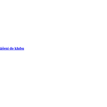
lášení do klubu