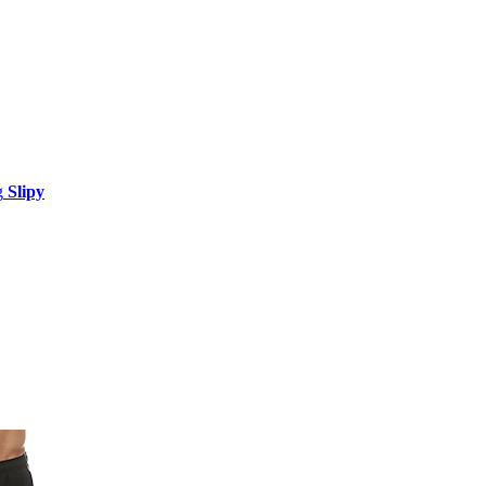
Slipy