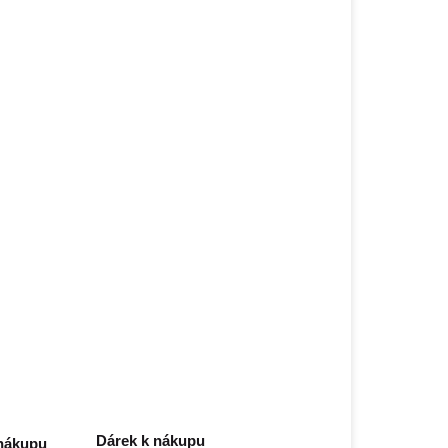
Dárek k nákupu